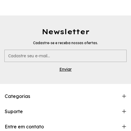
Newsletter
Cadastre-se e receba nossas ofertas.
Categorias
Suporte
Entre em contato