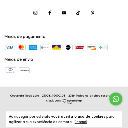
Meios de pagamento
Meios de envio
Copyright Rock Lola - 23008199000108 - 2026. Todos os direitos reservados.
Ao navegar por este site
você aceita o uso de cookies
para
agilizar a sua experiência de compra.
Entendi