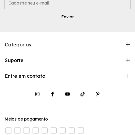
Categorias
Suporte
Entre em contato
Meios de pagamento