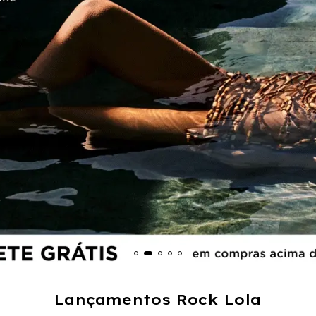
Lançamentos Rock Lola