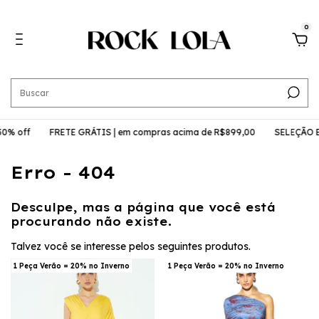
0
0% off
FRETE GRÁTIS | em compras acima de R$899,00
SELEÇÃO ES
Erro - 404
Desculpe, mas a página que você está
procurando não existe.
Talvez você se interesse pelos seguintes produtos.
1 Peça Verão = 20% no Inverno
1 Peça Verão = 20% no Inverno