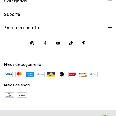
Categorias
Suporte
Entre em contato
Meios de pagamento
Meios de envio