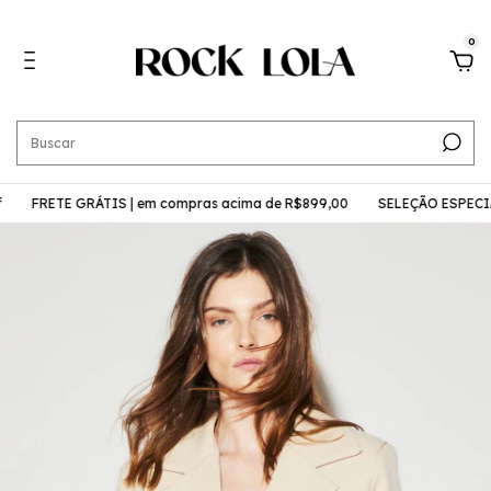
0
RETE GRÁTIS | em compras acima de R$899,00
SELEÇÃO ESPECIAL | M