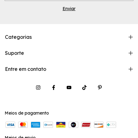
Categorias
Suporte
Entre em contato
Meios de pagamento
Meios de envio