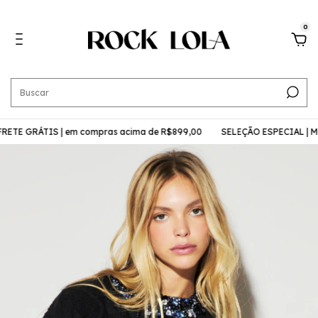
0
RÁTIS | em compras acima de R$899,00
SELEÇÃO ESPECIAL | Moleto