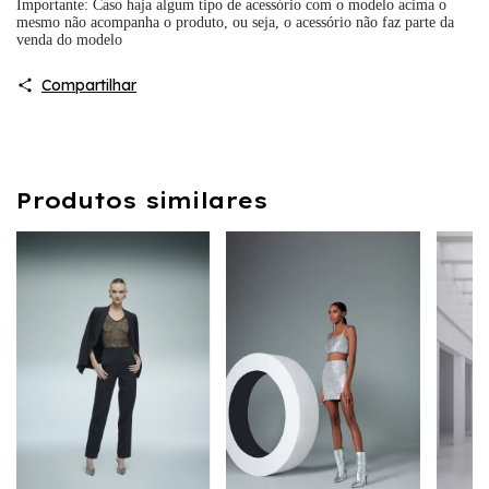
Importante: Caso haja algum tipo de acessório com o modelo acima o
mesmo não acompanha o produto, ou seja, o acessório não faz parte da
venda do modelo
Compartilhar
Produtos similares