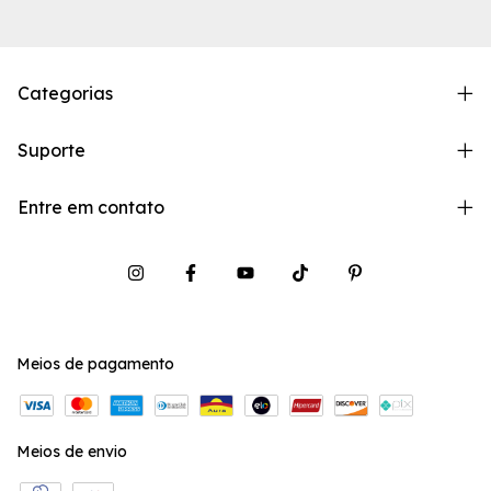
Categorias
Suporte
Entre em contato
Meios de pagamento
Meios de envio