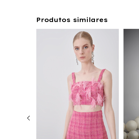
Produtos similares