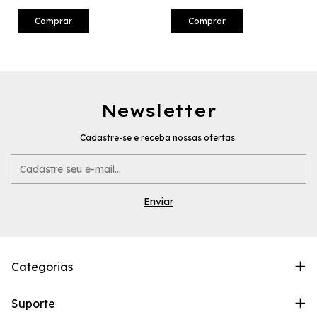
Comprar
Comprar
Newsletter
Cadastre-se e receba nossas ofertas.
Categorias
Suporte