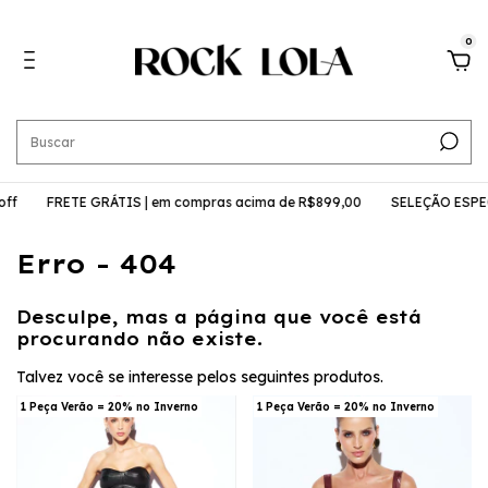
0
ff
FRETE GRÁTIS | em compras acima de R$899,00
SELEÇÃO ESPECI
Erro - 404
Desculpe, mas a página que você está
procurando não existe.
Talvez você se interesse pelos seguintes produtos.
1 Peça Verão = 20% no Inverno
1 Peça Verão = 20% no Inverno