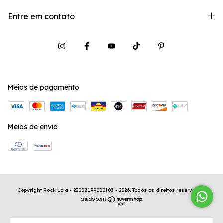
Entre em contato
Meios de pagamento
Meios de envio
Copyright Rock Lola - 23008199000108 - 2026. Todos os direitos reservados.