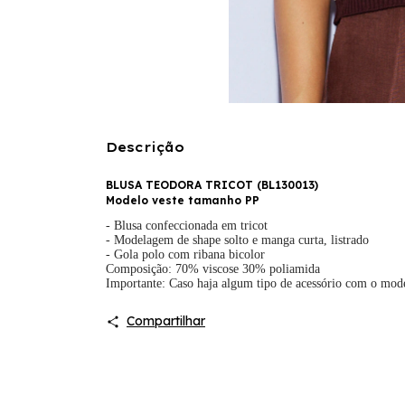
Descrição
BLUSA TEODORA TRICOT (
BL130013
)
Modelo veste tamanho PP
- Blusa confeccionada em tricot
- Modelagem de shape solto e manga curta, listrado
- Gola polo com ribana bicolor
Composição: 70% viscose 30% poliamida
Importante: Caso haja algum tipo de acessório com o mod
Compartilhar