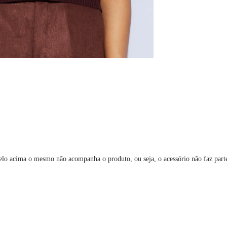
elo acima o mesmo não acompanha o produto, ou seja, o acessório não faz par