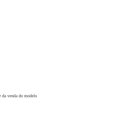
te da venda do modelo