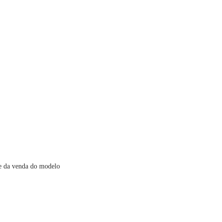
te da venda do modelo