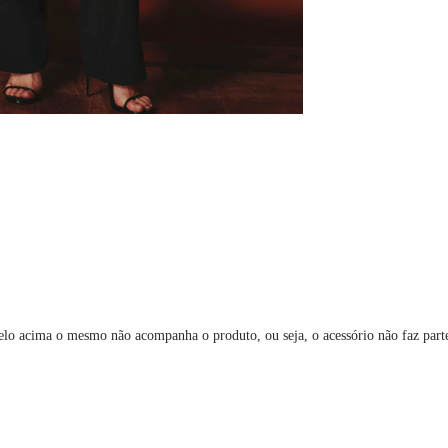
elo acima o mesmo não acompanha o produto, ou seja, o acessório não faz par