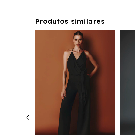
Produtos similares