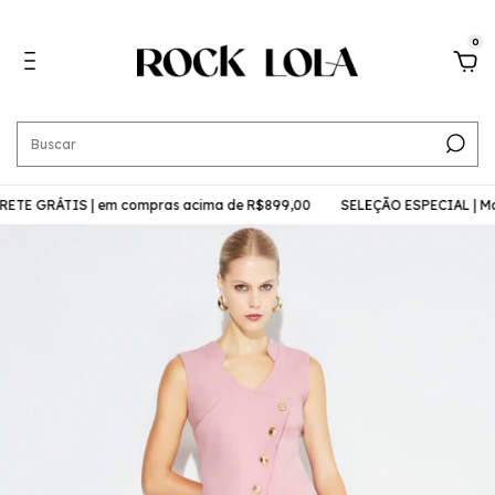
0
TE GRÁTIS | em compras acima de R$899,00
SELEÇÃO ESPECIAL | Mol