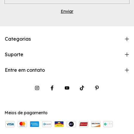
Categorias
Suporte
Entre em contato
Meios de pagamento