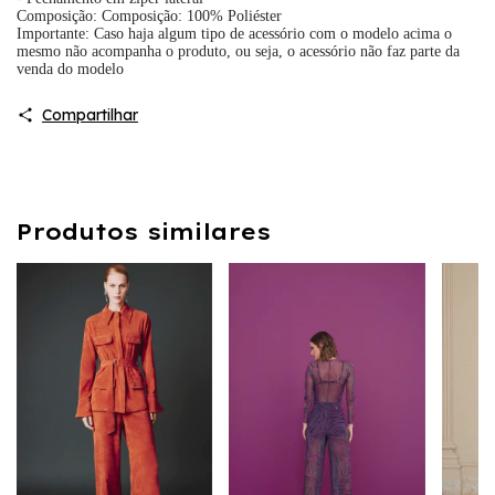
Composição:
Composição: 100% Poliéster
Importante: Caso haja algum tipo de acessório com o modelo acima o
mesmo não acompanha o produto, ou seja, o acessório não faz parte da
venda do modelo
Compartilhar
Produtos similares