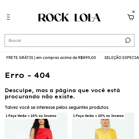
0
ETE GRÁTIS | em compras acima de R$899,00
SELEÇÃO ESPECIAL | Mo
Erro - 404
Desculpe, mas a página que você está
procurando não existe.
Talvez você se interesse pelos seguintes produtos.
1 Peça Verão = 20% no Inverno
1 Peça Verão = 20% no Inverno