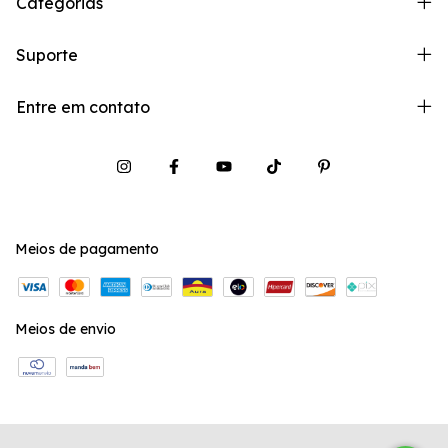
Categorias
Suporte
Entre em contato
Meios de pagamento
Meios de envio