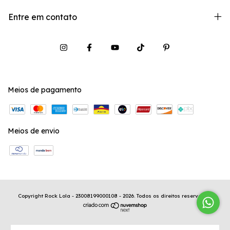
Entre em contato
Meios de pagamento
Meios de envio
Copyright Rock Lola - 23008199000108 - 2026. Todos os direitos reservados.