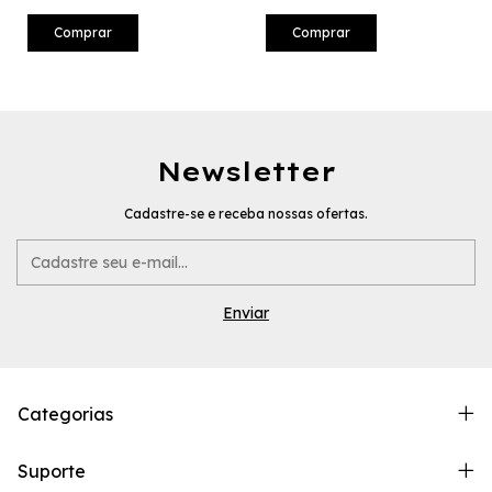
Comprar
Comprar
Newsletter
Cadastre-se e receba nossas ofertas.
Categorias
Suporte