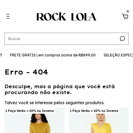
0
f
FRETE GRÁTIS | em compras acima de R$899,00
SELEÇÃO ESPECIA
Erro - 404
Desculpe, mas a página que você está
procurando não existe.
Talvez você se interesse pelos seguintes produtos.
1 Peça Verão = 20% no Inverno
1 Peça Verão = 20% no Inverno