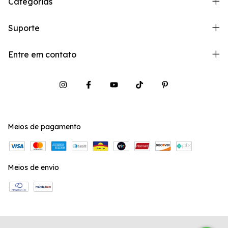
Categorias
Suporte
Entre em contato
Meios de pagamento
Meios de envio