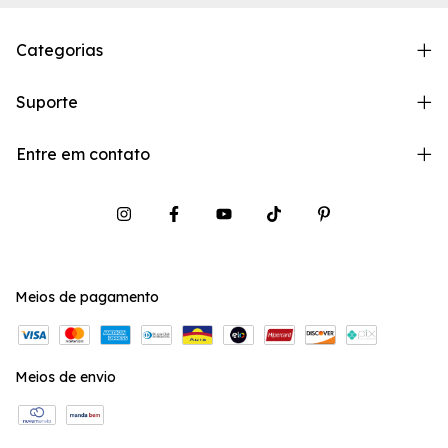
Categorias
Suporte
Entre em contato
Meios de pagamento
Meios de envio