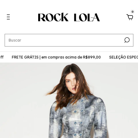
0
FRETE GRÁTIS | em compras acima de R$899,00
SELEÇÃO ESPECIAL |