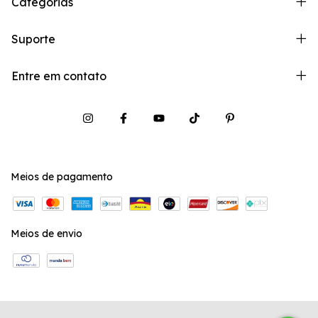
Categorias
Suporte
Entre em contato
Meios de pagamento
Meios de envio