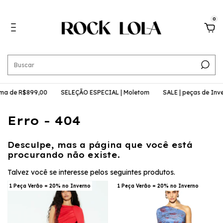
0
ma de R$899,00
SELEÇÃO ESPECIAL | Moletom
SALE | peças de Inve
Erro - 404
Desculpe, mas a página que você está
procurando não existe.
Talvez você se interesse pelos seguintes produtos.
1 Peça Verão = 20% no Inverno
1 Peça Verão = 20% no Inverno