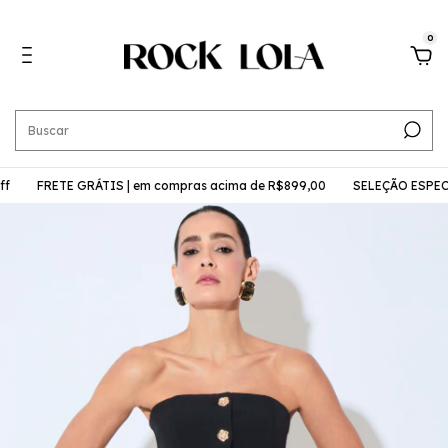
0
FRETE GRÁTIS | em compras acima de R$899,00
SELEÇÃO ESPECIAL | 