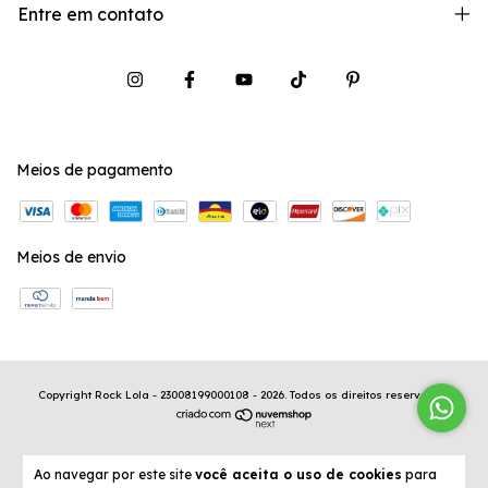
Entre em contato
Meios de pagamento
Meios de envio
Copyright Rock Lola - 23008199000108 - 2026. Todos os direitos reservados.
Ao navegar por este site
você aceita o uso de cookies
para