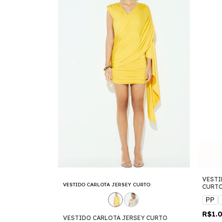
VESTI
VESTIDO CARLOTA JERSEY CURTO:
CURT
PP
R$1.
VESTIDO CARLOTA JERSEY CURTO