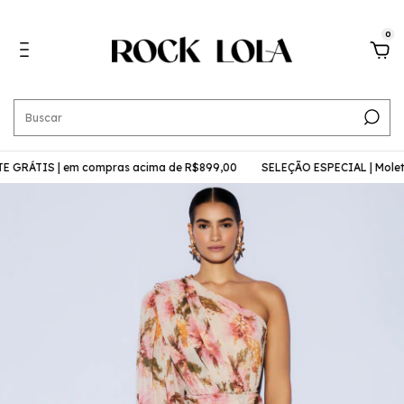
0
GRÁTIS | em compras acima de R$899,00
SELEÇÃO ESPECIAL | Molet