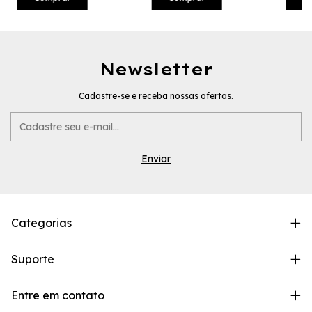
Newsletter
Cadastre-se e receba nossas ofertas.
Categorias
Suporte
Entre em contato