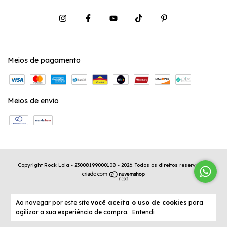
Meios de pagamento
Meios de envio
Copyright Rock Lola - 23008199000108 - 2026. Todos os direitos reservados.
Ao navegar por este site
você aceita o uso de cookies
para
agilizar a sua experiência de compra.
Entendi