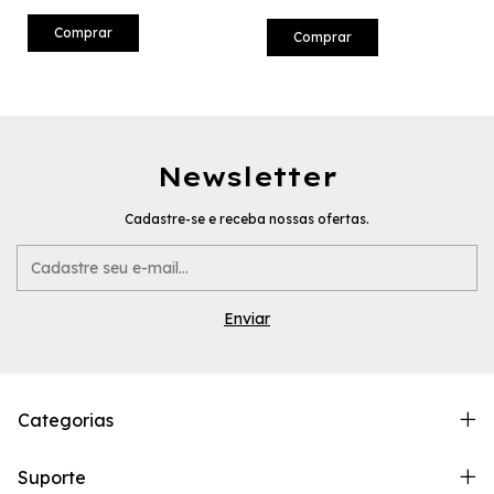
Comprar
Comprar
Newsletter
Cadastre-se e receba nossas ofertas.
Categorias
Suporte