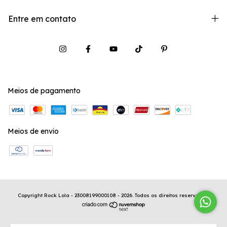
Entre em contato
Meios de pagamento
Meios de envio
Copyright Rock Lola - 23008199000108 - 2026. Todos os direitos reservados.