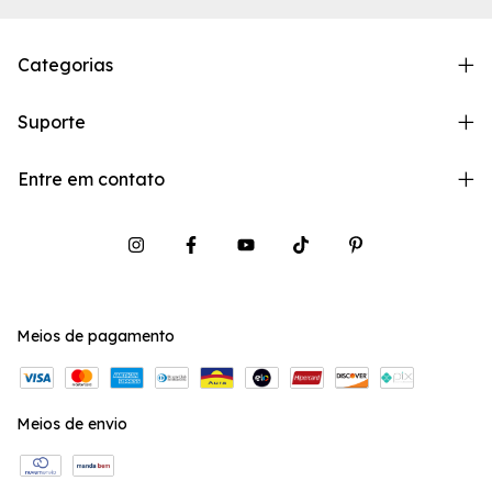
Categorias
Suporte
Entre em contato
Meios de pagamento
Meios de envio