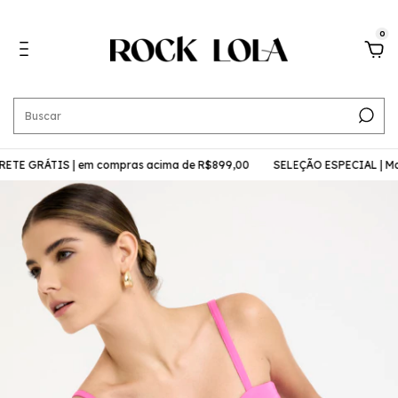
0
TE GRÁTIS | em compras acima de R$899,00
SELEÇÃO ESPECIAL | Mol