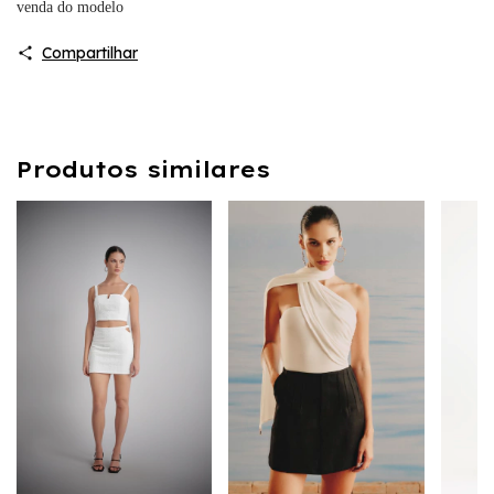
venda do modelo
Compartilhar
Produtos similares